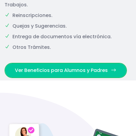
Trabajos.
Reinscripciones.
Quejas y Sugerencias.
Entrega de documentos vía electrónica.
Otros Trámites.
Ver Beneficios para Alumnos y Padres