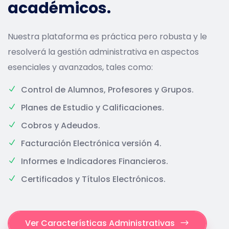
académicos.
Nuestra plataforma es práctica pero robusta y le
resolverá la gestión administrativa en aspectos
esenciales y avanzados, tales como:
Control de Alumnos, Profesores y Grupos.
Planes de Estudio y Calificaciones.
Cobros y Adeudos.
Facturación Electrónica versión 4.
Informes e Indicadores Financieros.
Certificados y Títulos Electrónicos.
Ver Características Administrativas