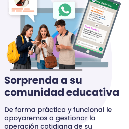
Sorprenda a su
comunidad educativa
De forma práctica y funcional le
apoyaremos a gestionar la
operación cotidiana de su