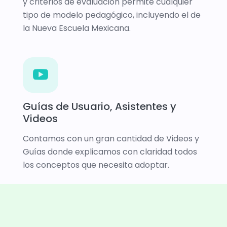
y criterios de evaluación permite cualquier
tipo de modelo pedagógico, incluyendo el de
la Nueva Escuela Mexicana.
Guías de Usuario, Asistentes y
Videos
Contamos con un gran cantidad de Videos y
Guías donde explicamos con claridad todos
los conceptos que necesita adoptar.