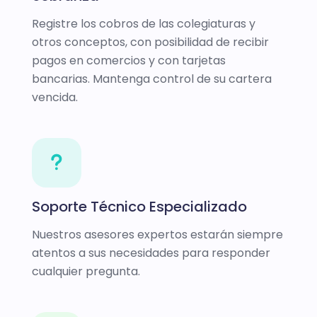
Registre los cobros de las colegiaturas y
otros conceptos, con posibilidad de recibir
pagos en comercios y con tarjetas
bancarias. Mantenga control de su cartera
vencida.
Soporte Técnico Especializado
Nuestros asesores expertos estarán siempre
atentos a sus necesidades para responder
cualquier pregunta.