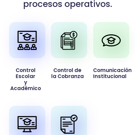
procesos operativos.
Control
Control de
Comunicación
Escolar
la Cobranza
Institucional
y
Académico