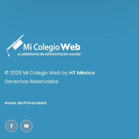
© 2026 Mi Colegio Web by
HT México
Derechos Reservados
Aviso de Privacidad