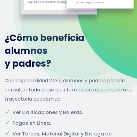
¿Cómo beneficia a
alumnos
y padres?
Con disponibilidad 24x7, alumnos y padres podrán
consultar toda clase de información relacionada a su
trayectoria académica.
Ver Calificaciones y Boletas.
Pagos en Línea.
Ver Tareas, Material Digital y Entrega de