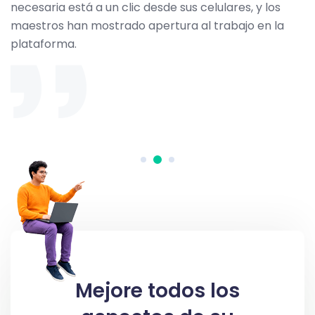
necesaria está a un clic desde sus celulares, y los
maestros han mostrado apertura al trabajo en la
plataforma.
Mejore todos los