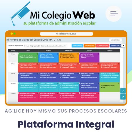
AGILICE HOY MISMO SUS PROCESOS ESCOLARES
Plataforma Integral