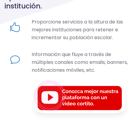
institución.
Proporcione servicios a la altura de las
mejores instituciones para retener e
incrementar su población escolar.
Información que fluye a través de
múltiples canales como emails, banners,
notificaciones móviles, etc.