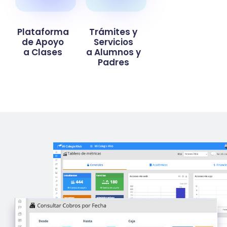
Plataforma
Trámites y
de Apoyo
Servicios
a Clases
a Alumnos y
Padres