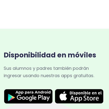
Disponibilidad
en móviles
Sus alumnos y padres también podrán
ingresar usando nuestras apps gratuitas.