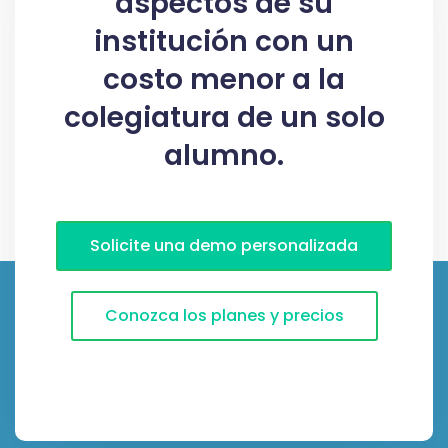
aspectos de su
institución
con un
costo menor a la
colegiatura de un solo
alumno.
Solicite una demo personalizada
Conozca los planes y precios