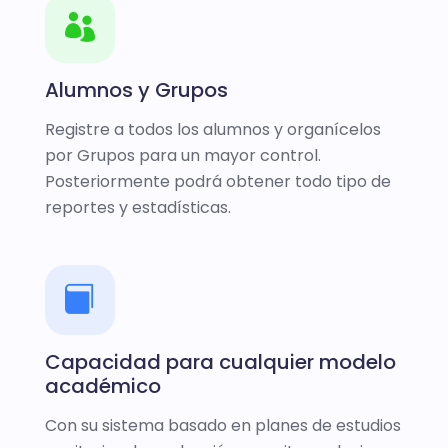
Alumnos y Grupos
Registre a todos los alumnos y organícelos
por Grupos para un mayor control.
Posteriormente podrá obtener todo tipo de
reportes y estadísticas.
Capacidad para cualquier modelo
académico
Con su sistema basado en planes de estudios