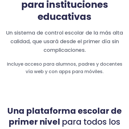
para instituciones
educativas
Un sistema de control escolar de la más alta
calidad, que usará desde el primer día sin
complicaciones.
Incluye acceso para alumnos, padres y docentes
vía web y con apps para móviles.
Una plataforma escolar de
primer nivel
para todos los