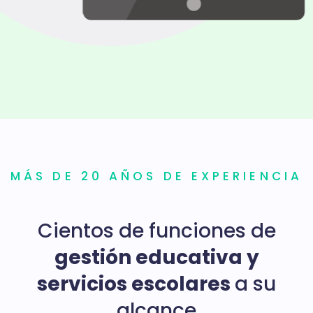
MÁS DE 20 AÑOS DE EXPERIENCIA
Cientos de funciones de
gestión educativa
y
servicios escolares
a su
alcance