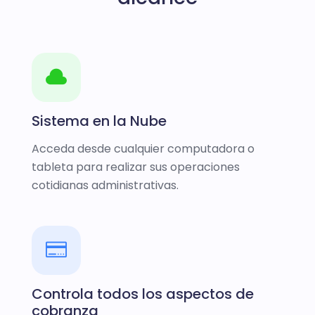
Sistema en la Nube
Acceda desde cualquier computadora o
tableta para realizar sus operaciones
cotidianas administrativas.
Controla todos los aspectos de
cobranza