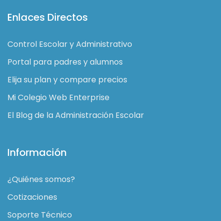
Enlaces Directos
Control Escolar y Administrativo
Portal para padres y alumnos
Elija su plan y compare precios
Mi Colegio Web Enterprise
El Blog de la Administración Escolar
Información
¿Quiénes somos?
Cotizaciones
Soporte Técnico