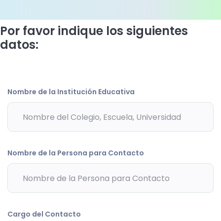
Por favor indique los siguientes
datos:
Nombre de la Institución Educativa
Nombre de la Persona para Contacto
Cargo del Contacto