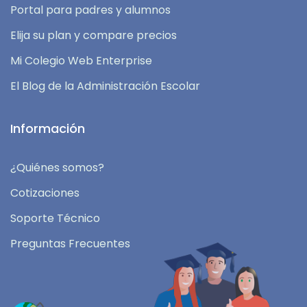
Portal para padres y alumnos
Elija su plan y compare precios
Mi Colegio Web Enterprise
El Blog de la Administración Escolar
Información
¿Quiénes somos?
Cotizaciones
Soporte Técnico
Preguntas Frecuentes