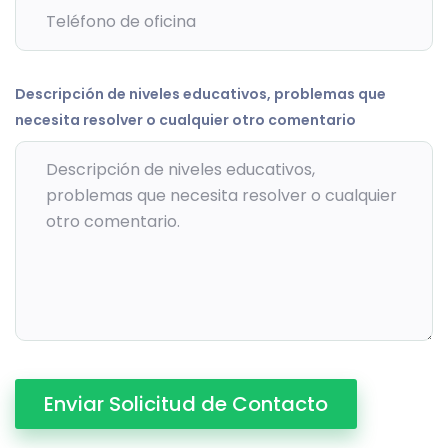
Descripción de niveles educativos, problemas que
necesita resolver o cualquier otro comentario
Enviar Solicitud de Contacto