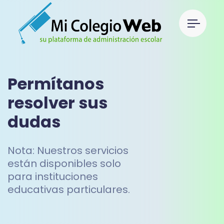
Permítanos
resolver sus
dudas
Nota: Nuestros servicios
están disponibles solo
para instituciones
educativas particulares.