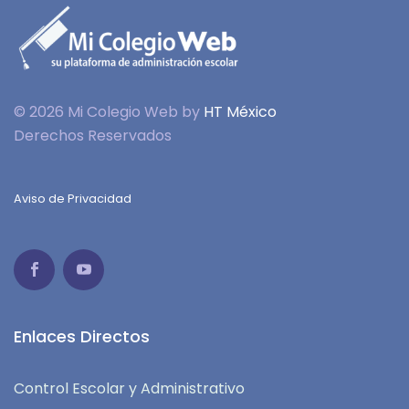
© 2026 Mi Colegio Web by
HT México
Derechos Reservados
Aviso de Privacidad
Enlaces Directos
Control Escolar y Administrativo