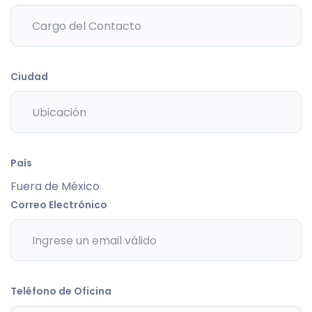
Ciudad
País
Fuera de México
Correo Electrónico
Teléfono de Oficina