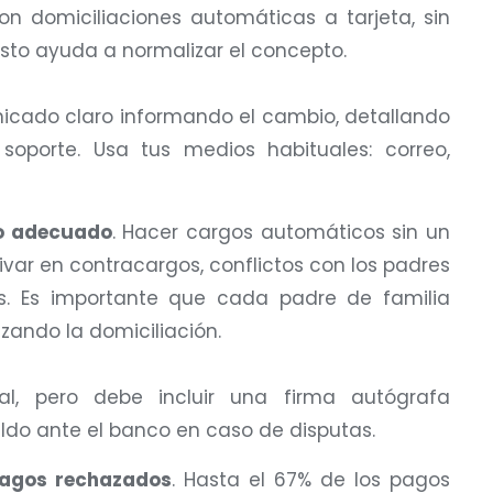
on domiciliaciones automáticas a tarjeta, sin
sto ayuda a normalizar el concepto.
icado claro informando el cambio, detallando
soporte. Usa tus medios habituales: correo,
to adecuado
. Hacer cargos automáticos sin un
var en contracargos, conflictos con los padres
es. Es importante que cada padre de familia
zando la domiciliación.
al, pero debe incluir una firma autógrafa
aldo ante el banco en caso de disputas.
pagos rechazados
. Hasta el 67% de los pagos