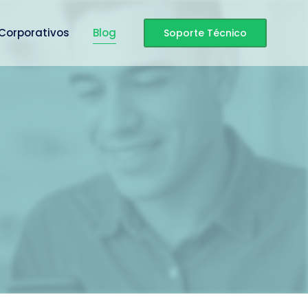
 Corporativos
Blog
Soporte Técnico