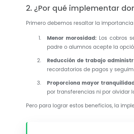
2. ¿Por qué implementar domi
Primero debemos resaltar la importancia
Menor morosidad:
Los cobros s
padre o alumnos acepte la opció
Reducción de trabajo administr
recordatorios de pagos y seguimi
Proporciona mayor tranquilidad
por transferencias ni por olvidar 
Pero para lograr estos beneficios, la i