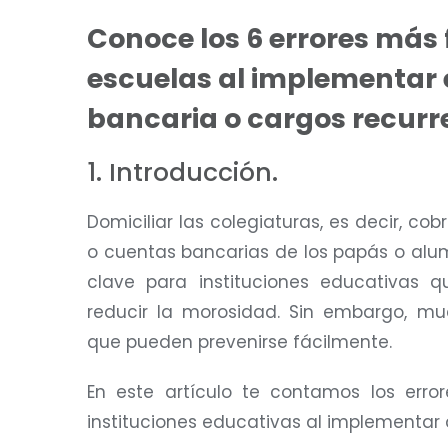
Conoce los 6 errores más
escuelas al implementar e
bancaria o cargos recurre
1. Introducción.
Domiciliar las colegiaturas, es decir, c
o cuentas bancarias de los papás o alu
clave para instituciones educativas q
reducir la morosidad. Sin embargo, mu
que pueden prevenirse fácilmente.
En este artículo te contamos los er
instituciones educativas al implementar d