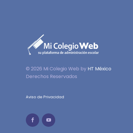
© 2026 Mi Colegio Web by
HT México
Derechos Reservados
Aviso de Privacidad