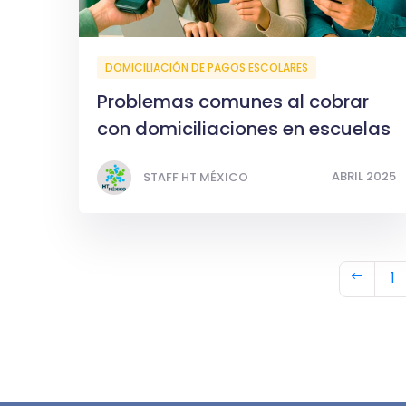
DOMICILIACIÓN DE PAGOS ESCOLARES
Problemas comunes al cobrar
con domiciliaciones en escuelas
ABRIL 2025
STAFF HT MÉXICO
1