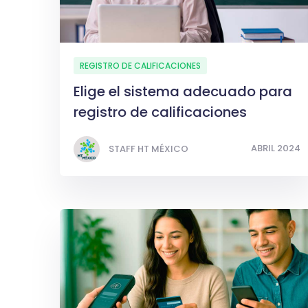
REGISTRO DE CALIFICACIONES
Elige el sistema adecuado para
registro de calificaciones
ABRIL 2024
STAFF HT MÉXICO