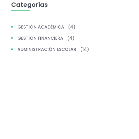
Categorías
GESTIÓN ACADÉMICA
(4)
GESTIÓN FINANCIERA
(4)
ADMINISTRACIÓN ESCOLAR
(14)