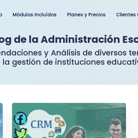
io
Módulos Incluídos
Planes y Precios
Clientes
log de la Administración Es
ndaciones y Análisis de diversos 
 la gestión de instituciones educati