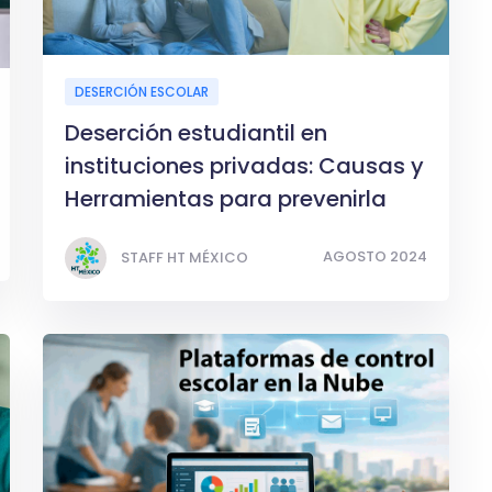
DESERCIÓN ESCOLAR
Deserción estudiantil en
instituciones privadas: Causas y
Herramientas para prevenirla
AGOSTO 2024
STAFF HT MÉXICO