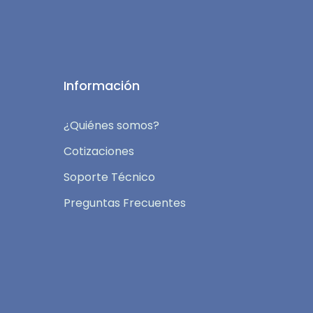
Información
¿Quiénes somos?
Cotizaciones
Soporte Técnico
Preguntas Frecuentes