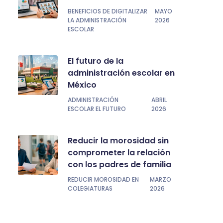
BENEFICIOS DE DIGITALIZAR
MAYO
LA ADMINISTRACIÓN
2026
ESCOLAR
El futuro de la
administración escolar en
México
ADMINISTRACIÓN
ABRIL
ESCOLAR EL FUTURO
2026
Reducir la morosidad sin
comprometer la relación
con los padres de familia
REDUCIR MOROSIDAD EN
MARZO
COLEGIATURAS
2026