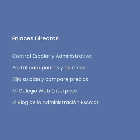
Enlaces Directos
Control Escolar y Administrativo
Portal para padres y alumnos
Elija su plan y compare precios
Mi Colegio Web Enterprise
El Blog de la Administración Escolar