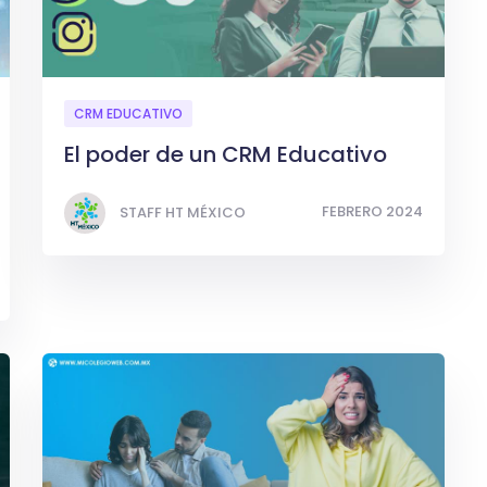
CRM EDUCATIVO
El poder de un CRM Educativo
FEBRERO 2024
STAFF HT MÉXICO