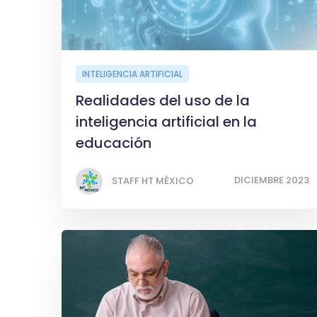
INTELIGENCIA ARTIFICIAL
Realidades del uso de la
inteligencia artificial en la
educación
DICIEMBRE 2023
STAFF HT MÉXICO