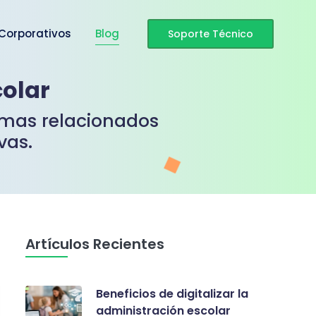
 Corporativos
Blog
Soporte Técnico
colar
temas relacionados
vas.
Artículos Recientes
Beneficios de digitalizar la
administración escolar