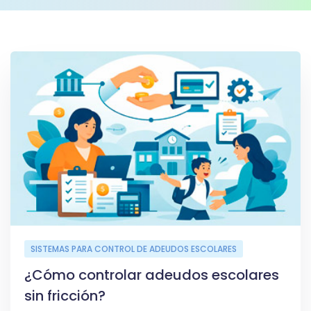
SISTEMAS PARA CONTROL DE ADEUDOS ESCOLARES
¿Cómo controlar adeudos escolares
sin fricción?