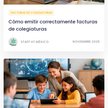
FACTURAS DE COLEGIATURAS
Cómo emitir correctamente facturas
de colegiaturas
NOVIEMBRE 2025
STAFF HT MÉXICO