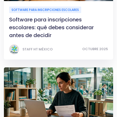
SOFTWARE PARA INSCRIPCIONES ESCOLARES
Software para inscripciones
escolares: qué debes considerar
antes de decidir
OCTUBRE 2025
STAFF HT MÉXICO