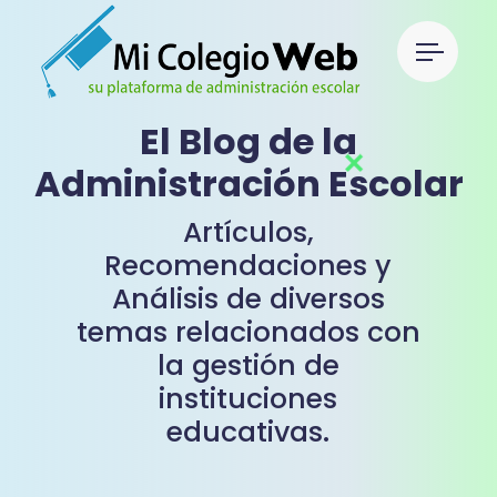
El Blog de la
Administración Escolar
Artículos,
Recomendaciones y
Análisis de diversos
temas relacionados con
la gestión de
instituciones
educativas.