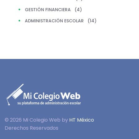
GESTIÓN FINANCIERA
(4)
ADMINISTRACIÓN ESCOLAR
(14)
© 2026 Mi Colegio Web by
HT México
Derechos Reservados