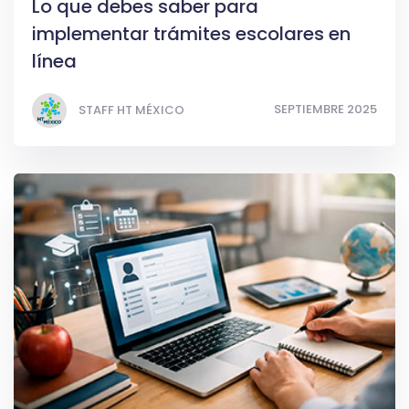
Lo que debes saber para
implementar trámites escolares en
línea
SEPTIEMBRE 2025
STAFF HT MÉXICO