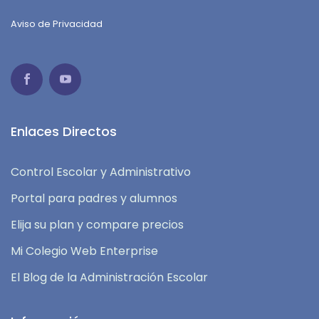
Aviso de Privacidad
Enlaces Directos
Control Escolar y Administrativo
Portal para padres y alumnos
Elija su plan y compare precios
Mi Colegio Web Enterprise
El Blog de la Administración Escolar