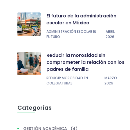
El futuro de la administración
escolar en México
ADMINISTRACIÓN ESCOLAR EL
ABRIL
FUTURO
2026
Reducir la morosidad sin
comprometer la relación con los
padres de familia
REDUCIR MOROSIDAD EN
MARZO
COLEGIATURAS
2026
Categorías
GESTIÓN ACADÉMICA
(4)