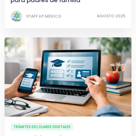
AGOSTO 2025
STAFF HT MÉXICO
TRÁMITES ESCOLARES DIGITALES